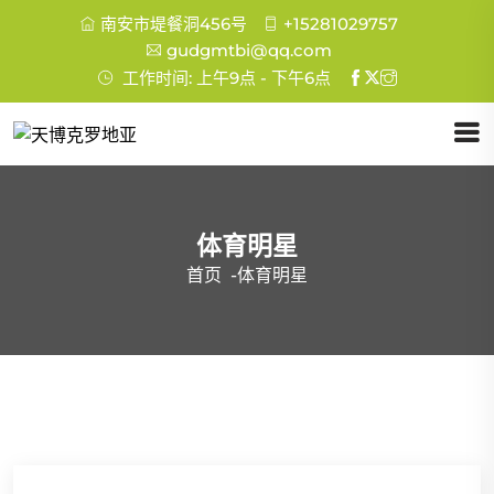
南安市堤餐洞456号
+15281029757
gudgmtbi@qq.com
工作时间: 上午9点 - 下午6点
体育明星
首页
-
体育明星