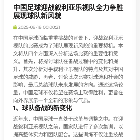
中国足球迎战叙利亚乐视队全力争胜
展现球队新风貌
2025-09-18 00:00:21
在中国足球面临重重挑战的背景下，迎战叙利亚乐
视队的比赛成为了球队展现新风貌的重要契机。本
文将从四个方面深入分析这场比赛的重要性和意
义。首先，将探讨球队在备战过程中的变化和提
升，其次分析对手叙利亚乐视队的特点及其对中国
足球的威胁，再者，讨论此次比赛对球迷和社会的
影响，最后总结球队未来发展的方向。通过这场较
量，中国足球不仅希望在赛场上取得胜利，更旨在
向外界展示一个全新的形象与气质。
1、球队备战的新变化
近年来，中国足球一直处于改革与调整之中。在迎
战叙利亚乐视队之前，国家队进行了多次集训，以
提高整体实力和团队配合。这些训练不仅注重技战