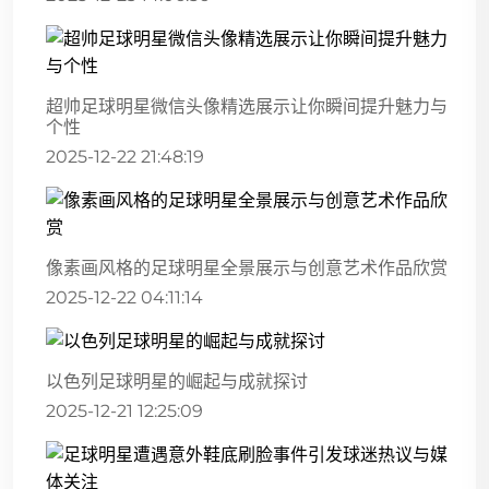
超帅足球明星微信头像精选展示让你瞬间提升魅力与
个性
2025-12-22 21:48:19
像素画风格的足球明星全景展示与创意艺术作品欣赏
2025-12-22 04:11:14
以色列足球明星的崛起与成就探讨
2025-12-21 12:25:09