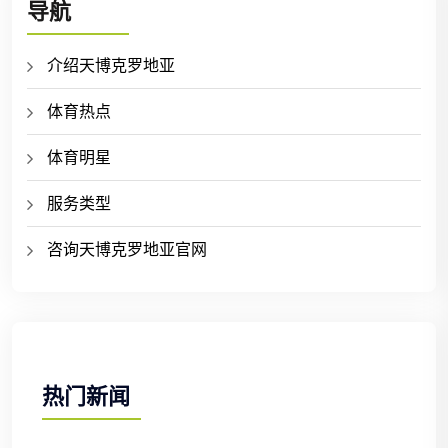
导航
介绍天博克罗地亚
体育热点
体育明星
服务类型
咨询天博克罗地亚官网
热门新闻