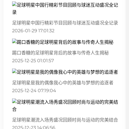
足球明星中国行精彩节目回顾与球迷互动盛况全记录
2026-01-29 17:01:32
踢口香糖的足球明星背后的故事与传奇人生揭秘
2025-12-25 01:01:57
足球明星是我的偶像我心中的英雄与梦想的追逐者
2025-12-24 07:19:04
足球明星潮流入场秀盛况回顾时尚与运动的完美结合
2025-12-23 14:06:56