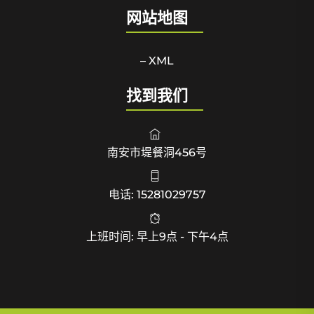
网站地图
– XML
找到我们
南安市堤餐洞456号
电话: 15281029757
上班时间: 早上9点 - 下午4点