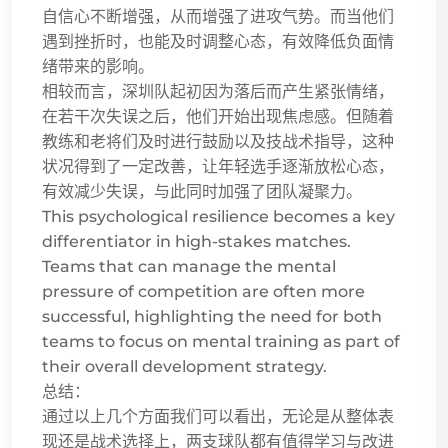
自信心不断增强，从而增强了进攻气势。而当他们
遇到挫折时，也能及时调整心态，有效降低负面情
绪带来的影响。
相较而言，深圳队起初因为落后而产生紧张情绪，
在若干次失误之后，他们开始出现焦虑感。但随着
教练和老将们及时进行鼓励以及技战术指导，这种
状况得到了一定改善，让年轻选手逐渐放松心态，
有效减少失误，与此同时加强了团队凝聚力。
This psychological resilience becomes a key
differentiator in high-stakes matches.
Teams that can manage the mental
pressure of competition are often more
successful, highlighting the need for both
teams to focus on mental training as part of
their overall development strategy.
总结：
通过以上几个方面我们可以看出，无论是从整体表
现还是战术选择上，两支球队都有值得学习与改进