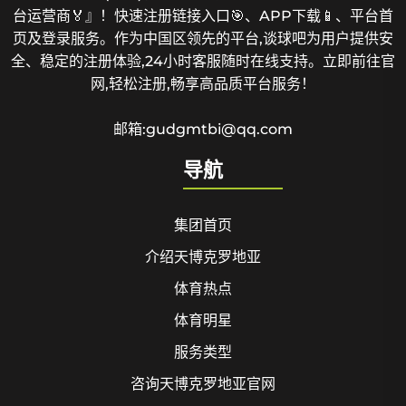
台运营商🏅』！快速注册链接入口🎯、APP下载📱、平台首
页及登录服务。作为中国区领先的平台,谈球吧为用户提供安
全、稳定的注册体验,24小时客服随时在线支持。立即前往官
网,轻松注册,畅享高品质平台服务！
邮箱:gudgmtbi@qq.com
导航
集团首页
介绍天博克罗地亚
体育热点
体育明星
服务类型
咨询天博克罗地亚官网