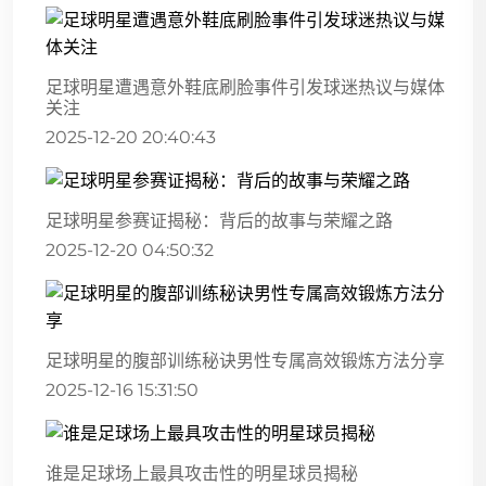
足球明星遭遇意外鞋底刷脸事件引发球迷热议与媒体
关注
2025-12-20 20:40:43
足球明星参赛证揭秘：背后的故事与荣耀之路
2025-12-20 04:50:32
足球明星的腹部训练秘诀男性专属高效锻炼方法分享
2025-12-16 15:31:50
谁是足球场上最具攻击性的明星球员揭秘