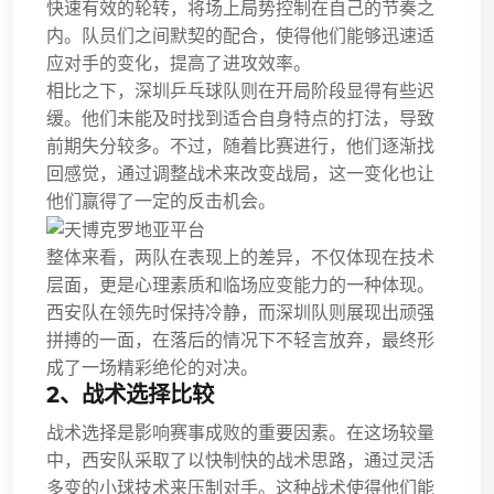
快速有效的轮转，将场上局势控制在自己的节奏之
内。队员们之间默契的配合，使得他们能够迅速适
应对手的变化，提高了进攻效率。
相比之下，深圳乒乓球队则在开局阶段显得有些迟
缓。他们未能及时找到适合自身特点的打法，导致
前期失分较多。不过，随着比赛进行，他们逐渐找
回感觉，通过调整战术来改变战局，这一变化也让
他们赢得了一定的反击机会。
整体来看，两队在表现上的差异，不仅体现在技术
层面，更是心理素质和临场应变能力的一种体现。
西安队在领先时保持冷静，而深圳队则展现出顽强
拼搏的一面，在落后的情况下不轻言放弃，最终形
成了一场精彩绝伦的对决。
2、战术选择比较
战术选择是影响赛事成败的重要因素。在这场较量
中，西安队采取了以快制快的战术思路，通过灵活
多变的小球技术来压制对手。这种战术使得他们能