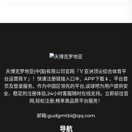
天博克罗地亚(中国)有限公司官网『🏅亚洲顶尖综合体育平
台运营商🏅』！快速注册链接入口🎯、APP下载📱、平台首
页及登录服务。作为中国区领先的平台,谈球吧为用户提供安
全、稳定的注册体验,24小时客服随时在线支持。立即前往官
网,轻松注册,畅享高品质平台服务！
邮箱:gudgmtbi@qq.com
导航