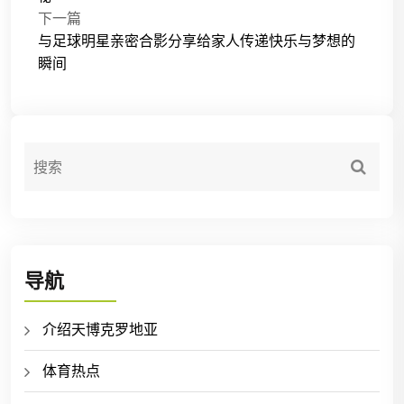
下一篇
与足球明星亲密合影分享给家人传递快乐与梦想的
瞬间
导航
介绍天博克罗地亚
体育热点