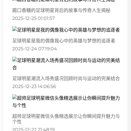
踢口香糖的足球明星背后的故事与传奇人生揭秘
2025-12-25 01:01:57
足球明星是我的偶像我心中的英雄与梦想的追逐者
2025-12-24 07:19:04
足球明星潮流入场秀盛况回顾时尚与运动的完美结合
2025-12-23 14:06:56
超帅足球明星微信头像精选展示让你瞬间提升魅力与
个性
2025-12-22 21:48:19