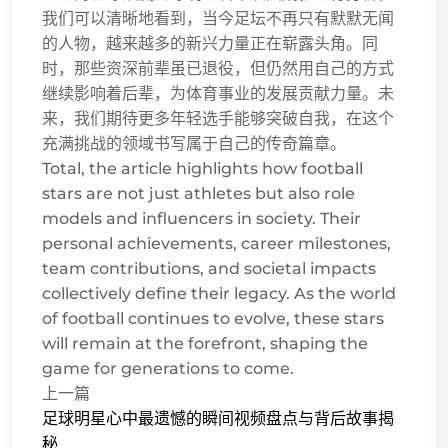
我们可以清晰地看到，当今足坛不再只有默默无闻
的人物，越来越多的新兴力量正在崭露头角。同
时，那些资深前辈虽已退役，但仍然用自己的方式
继续影响着后辈，为体育事业的发展贡献力量。未
来，我们期待更多年轻选手能够突破自我，在这个
充满挑战的领域书写属于自己的传奇篇章。
Total, the article highlights how football
stars are not just athletes but also role
models and influencers in society. Their
personal achievements, career milestones,
team contributions, and societal impacts
collectively define their legacy. As the world
of football continues to evolve, these stars
will remain at the forefront, shaping the
game for generations to come.
上一篇
足球明星心中最遗憾的瞬间视频盘点与背后故事揭
秘