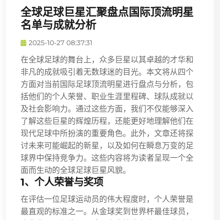
全球足球巨星汇聚盘点国际顶流明星
名单与成就分析
2025-10-27 08:37:31
在全球足球的舞台上，众多巨星以其卓越的才华和
非凡的成就吸引着无数球迷的目光。本文将从四个
方面对当前国际足球顶流明星进行盘点与分析，包
括他们的个人荣誉、职业生涯里程碑、球队成就以
及社会影响力。通过这些方面，我们不仅能够深入
了解这些巨星的辉煌历程，还能更好地理解他们在
现代足球中所扮演的重要角色。此外，文章还将探
讨未来可能崛起的新星，以及如何在瞬息万变的足
球界中保持竞争力。这些内容将为读者呈现一个全
面而生动的全球足球巨星风貌。
1、个人荣誉与奖项
在评估一位足球运动员的伟大程度时，个人荣誉是
最直观的标准之一。从金球奖到世界杯最佳球员，