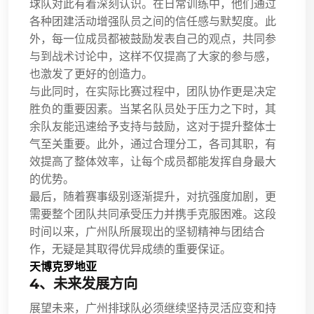
球队对此有着深刻认识。在日常训练中，他们通过
各种团建活动增强队员之间的信任感与默契度。此
外，每一位成员都被鼓励发表自己的观点，共同参
与到战术讨论中，这样不仅提高了大家的参与感，
也激发了更好的创造力。
与此同时，在实际比赛过程中，团队协作更是决定
胜负的重要因素。当某名队员处于压力之下时，其
余队友能迅速给予支持与鼓励，这对于提升整体士
气至关重要。此外，通过合理分工，各司其职，有
效提高了整体效率，让每个成员都能发挥自身最大
的优势。
最后，随着赛事级别逐渐提升，对抗强度加剧，更
需要整个团队共同承受压力并携手克服困难。这段
时间以来，广州队所展现出的坚韧精神与团结合
作，无疑是其取得优异成绩的重要保证。
天博克罗地亚
4、未来发展方向
展望未来，广州排球队必须继续坚持灵活应变和持