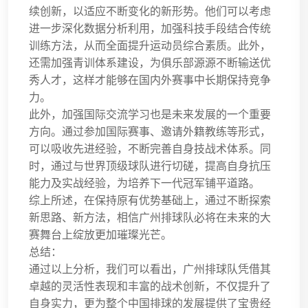
续创新，以适应不断变化的新形势。他们可以考虑
进一步深化数据分析利用，加强科技手段结合传统
训练方法，从而全面提升运动员综合素质。此外，
还需加强青训体系建设，为俱乐部源源不断输送优
秀人才，这样才能够在国内外赛事中长期保持竞争
力。
此外，加强国际交流学习也是未来发展的一个重要
方向。通过参加国际赛事、邀请外籍教练等形式，
可以吸收先进经验，不断完善自身技战术体系。同
时，通过与世界顶级球队进行切磋，提高自身抗压
能力及实战经验，为培养下一代冠军铺平道路。
综上所述，在保持原有优势基础上，通过不断探索
新思路、新方法，相信广州排球队必将在未来的大
赛舞台上绽放更加璀璨光芒。
总结：
通过以上分析，我们可以看出，广州排球队凭借其
卓越的灵活性表现和丰富的战术创新，不仅提升了
自身实力，更为整个中国排球的发展提供了宝贵经