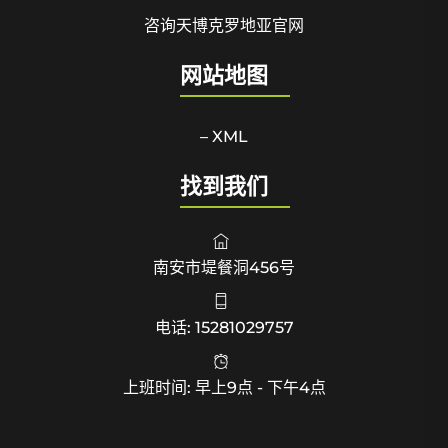
咨询天博克罗地亚官网
网站地图
– XML
找到我们
南安市堤餐洞456号
电话: 15281029757
上班时间: 早上9点 - 下午4点