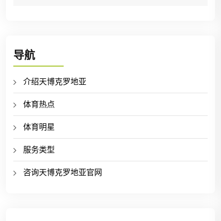
导航
介绍天博克罗地亚
体育热点
体育明星
服务类型
咨询天博克罗地亚官网