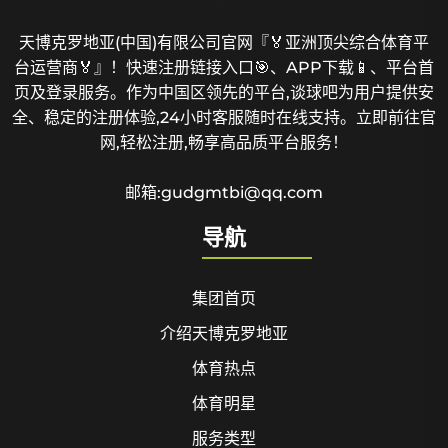
天博克罗地亚(中国)有限公司官网『🏅亚洲顶尖综合体育平
台运营商🏅』！快速注册链接入口🎯、APP下载📱、平台首
页及登录服务。作为中国区领先的平台,谈球吧为用户提供安
全、稳定的注册体验,24小时客服随时在线支持。立即前往官
网,轻松注册,畅享高品质平台服务！
邮箱:gudgmtbi@qq.com
导航
集团首页
介绍天博克罗地亚
体育热点
体育明星
服务类型