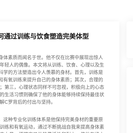
何通过训练与饮食塑造完美体型
身体素质而闻名于世。他不仅在比赛中展现出惊人
年轻人的偶像。本文将从训练、饮食、心理以及生
科学的方法塑造出令人羡慕的身材。首先，训练是
和有氧训练来提升自己的身体素质；其次，合理的
；第三，心理状态同样不可忽视，积极向上的心态
的生活习惯则确保了他的身体能够持续保持最佳状
解C罗背后的付出与坚持。
，这种专业化训练体系是他保持完美身材的重要原
训练和有氧运动，通过不断挑战自我来提高身体素