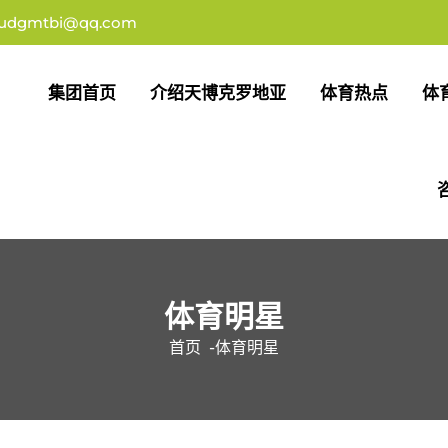
udgmtbi@qq.com
集团首页
介绍天博克罗地亚
体育热点
体
体育明星
首页
-
体育明星