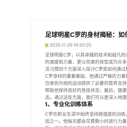
足球明星C罗的身材揭秘：如
2025-11-29 16:50:25
足球明星C罗，以其卓越的技术和超凡的
的速度和力量，更以完美的体型成为众多
活习惯四个方面深入探讨C罗是如何通过
C罗身材的重要基础，他通过严格的力量
饮食则为他的运动提供了必要的营养支持
帮助他保持良好的竞技状态；最后，健康
态。通过这些方面，我们可以更深入地理
1、专业化训练体系
C罗在职业生涯中始终坚持高强度的训练
因之一。他每天都会花费数小时进行力量