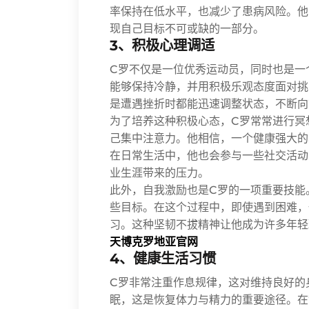
率保持在低水平，也减少了患病风险。他
现自己目标不可或缺的一部分。
3、积极心理调适
C罗不仅是一位优秀运动员，同时也是一
能够保持冷静，并用积极乐观态度面对挑
是遭遇挫折时都能迅速调整状态，不断向
为了培养这种积极心态，C罗常常进行冥
己集中注意力。他相信，一个健康强大的
在日常生活中，他也会参与一些社交活动
业生涯带来的压力。
此外，自我激励也是C罗的一项重要技能
些目标。在这个过程中，即使遇到困难，
习。这种坚韧不拔精神让他成为许多年轻
天博克罗地亚官网
4、健康生活习惯
C罗非常注重作息规律，这对维持良好的
眠，这是恢复体力与精力的重要途径。在