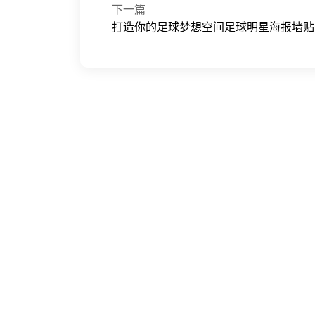
下一篇
打造你的足球梦想空间足球明星海报墙贴