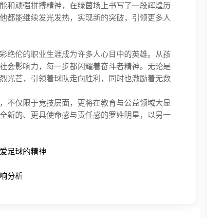
能和顽强拼搏精神，在绿茵场上书写了一段辉煌历
他都能继续发光发热，实现新的突破，引领更多人
彩绝伦的职业生涯成为许多人心目中的英雄。从孩
社会影响力，每一步都闪耀着奋斗者精神。无论是
烈光芒，引领着球队走向胜利，同时也激励着无数
，不仅限于竞技层面，更将在教育与公益领域大显
全新的、更具使命感与责任感的罗姓明星，以另一
爱足球的精神
响分析