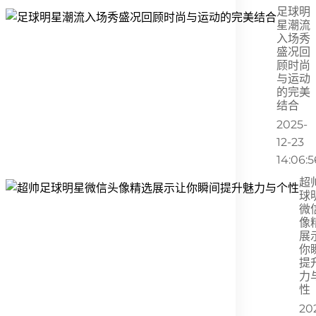
足球明
星潮流
入场秀
盛况回
顾时尚
与运动
的完美
结合
2025-
12-23
14:06:5
超
球
微
像
展
你
提
力
性
20