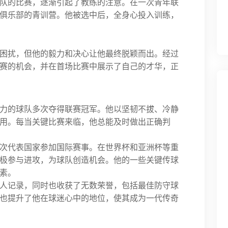
队的比赛，逐渐引起了教练的注意。在一次青年联
俱乐部的青训营。他被选中后，全身心投入训练，
困扰，但他的毅力和决心让他最终脱颖而出。经过
赛的机会，并在首场比赛中展示了自己的才华，正
力的球队多次夺得联赛冠军。他以坚韧不拔、冷静
用。每当关键比赛来临，他总能及时做出正确判
次代表国家参加国际赛事。在世界杯和亚洲杯等重
极参与进攻，为球队创造机会。他的一些关键传球
素。
人记录，同时也收获了无数荣誉，包括最佳防守球
也提升了他在球迷心中的地位，使其成为一代传奇