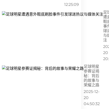
12:25:09
足
遭
鞋
事
球
与
注
20
20
20
足球明星
参赛证揭
秘：背后
的故事与
荣耀之路
2025-12-
20
04:50:32