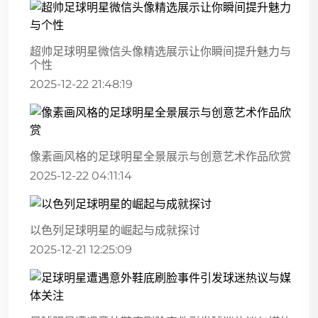
超帅足球明星微信头像精选展示让你瞬间提升魅力与
个性
2025-12-22 21:48:19
像素画风格的足球明星全景展示与创意艺术作品欣赏
2025-12-22 04:11:14
以色列足球明星的崛起与成就探讨
2025-12-21 12:25:09