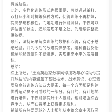
有威胁性。
此外，多样化训练形式也很重要，可以通过单打、
双打及小组对抗等多种方式，使得训练不再枯燥，
提高参与积极性。而定期进行体能测试，不仅可以
评估当前状态，还能发现不足之处，为后续调整提
供依据。
最后，坚持记录每次训练的数据和心得，有助于总
结经验，并为今后的改进提供参考。这种自我反馈
机制能够促使你不断进步，实现更高水平的发展目
标。
总结：
综上所述，“王秀英独家分享网球技巧与心得助你提
升球技”的内容涵盖了基础技术、战术意识、心理素
质及高效训练方法四大要素，每一个方面都是构建
优秀运动员不可或缺的一部分。有目的、有计划地
进行培训，不仅能够提升个人技能，也能增强综合
竞争力，从而在赛场上获得更多胜利。
希望所有热爱网球的人士都能从本篇文章中汲取灵