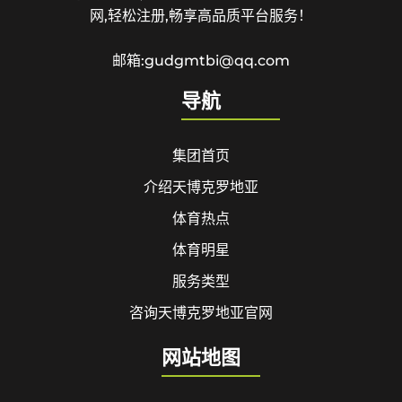
网,轻松注册,畅享高品质平台服务！
邮箱:gudgmtbi@qq.com
导航
集团首页
介绍天博克罗地亚
体育热点
体育明星
服务类型
咨询天博克罗地亚官网
网站地图