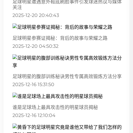
足球明星遭遇意外鞋底刷脸事件引发球迷热议与媒体
关注
2025-12-20 20:40:43
足球明星参赛证揭秘：背后的故事与荣耀之路
2025-12-20 04:50:32
足球明星的腹部训练秘诀男性专属高效锻炼方法分享
2025-12-16 15:31:50
谁是足球场上最具攻击性的明星球员揭秘
2025-12-16 12:10:04