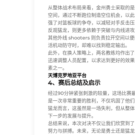
从整体战术布局来看，金州勇士采取的是
空间，通过不断跑位制造空位机会，以此
强了对篮板球的争夺，以减轻对手反击压
反观猛龙，则更多依赖于突破与内线进攻
其他外线 shooters 则负责拉开空
活机动防守时，却难以找到稳定输出。
此外，在换人策略上，两名教练均作出了
迅速调整人员配置，以求达到更好的效果
素之一。
天博克罗地亚平台
4、赛后总结及启示
经过90分钟紧张刺激的较量，这场比赛
是一次非常重要的胜利，不仅巩固了他们
猛龙而言，这虽然是一场失利，但从整体
下一步的发展与提升。
总结来说，本次对决不仅让我们欣赏到了
努力与拼搏。未来，无论是勇士还是猛龙