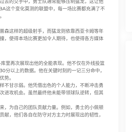
过去的交手中，勇士队通常能够压制猛龙，这让他
BA这个变化莫测的联盟中，每一场比赛都充满了不
。
普森这样的超级射手，而猛龙则依靠西亚卡姆等年
撞，使得本场比赛更加令人期待，也使得各方媒体
·库里再次展现出他的全能表现。他不仅在外线投篮
30分以上的数据。他在关键时刻的一记三分命中，
优势。
样不甘示弱。他凭借出色的个人能力，不断冲击勇
次进攻机会。虽然最终他未能带领球队逆转，但其
来，为自己的团队贡献力量。例如，勇士的小佩顿
贡献，他们各自在防守对方主力时展现出的韧性，