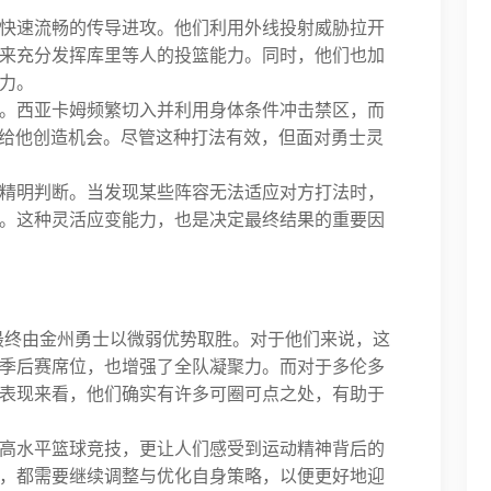
快速流畅的传导进攻。他们利用外线投射威胁拉开
来充分发挥库里等人的投篮能力。同时，他们也加
力。
。西亚卡姆频繁切入并利用身体条件冲击禁区，而
间以便给他创造机会。尽管这种打法有效，但面对勇士灵
精明判断。当发现某些阵容无法适应对方打法时，
。这种灵活应变能力，也是决定最终结果的重要因
最终由金州勇士以微弱优势取胜。对于他们来说，这
季后赛席位，也增强了全队凝聚力。而对于多伦多
表现来看，他们确实有许多可圈可点之处，有助于
高水平篮球竞技，更让人们感受到运动精神背后的
，都需要继续调整与优化自身策略，以便更好地迎