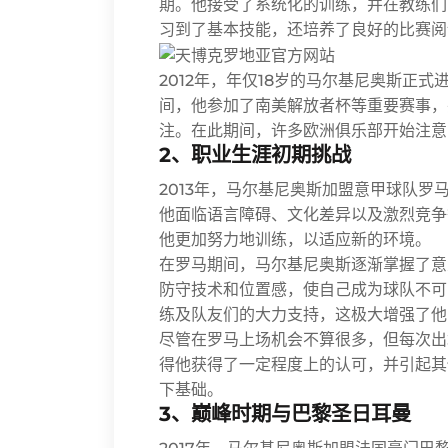
期。他接受了系统化的训练，并在教练们
习到了基本技能，还培养了良好的比赛阅
2012年，年仅18岁的马尔基尼奥斯正
间，他参加了南美解放者杯等重要赛事，
注。在此期间，许多欧洲俱乐部开始注意
2、职业生涯初期挑战
2013年，马尔基尼奥斯加盟意甲球队
他面临语言障碍、文化差异以及激烈竞争
他更加努力地训练，以适应新的环境。
在罗马期间，马尔基尼奥斯逐渐掌握了意
防守技术和位置感，使自己成为球队不可
练及队友们的大力支持，这极大增强了他
尽管在罗马上场机会不算很多，但每次出
得他获得了一定程度上的认可，并引起其
下基础。
3、巅峰时期与巴黎圣日耳曼