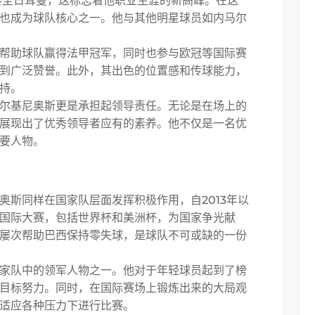
巴黎圣日耳曼，这标志着他职业生涯的新高峰。在这
也成为球队核心之一。他与其他明星球员如内马尔
帮助球队赢得法甲冠军，同时也参与欧冠等国际赛
到广泛赞誉。此外，其出色的位置感和传球能力，
持。
尔基尼奥斯更是承担起领导责任。无论是在场上的
展现出了优秀领导者应有的素养。他不仅是一名优
要人物。
奥斯同样在国家队层面发挥积极作用，自2013年以
国际大赛，包括世界杯和美洲杯，为国家争光献
屡次帮助巴西保持零失球，是球队不可或缺的一份
家队中的领军人物之一。他对于年轻球员起到了榜
目标努力。同时，在国际赛场上锻炼出来的大局观
适应各种压力下进行比赛。