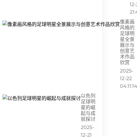
12-
21:
像素画
风格的
足球明
星全景
展示与
创意艺
术作品
欣赏
2025-
12-22
04:11:1
以色列
足球明
星的崛
起与成
就探讨
2025-
12-21