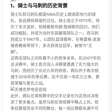
1、骑士与马刺的历史背景
骑士队和马刺队都是NBA历史上颇具影响力的球
队，各自拥有辉煌的过往。骑士成立于1970年，经
历了多次波折，但随着勒布朗·詹姆斯的回归，他们
成功崛起，并成为当时东部最强球队之一。而马刺
则成立于1967年，以团队篮球著称，在格雷格·波波
维奇教练带领下，多次获得总冠军，被誉为“王
朝”。
这两支球队之间有着不小的竞争关系。在2007年的
总决赛中，骑士首次闯入决赛便遭遇了实力强大的
马刺，而经历了长达九年的修炼，两队终于再次相
遇于2016年的季后赛，这不仅是一场实力之争，更
是荣耀与复仇之战。
此外，两队在常规赛中的交手记录也为这场对决增
添了更多看点。虽然马刺在常规赛中略占上风，但
季后赛是完全不同的舞台，每一场比赛都充满不可