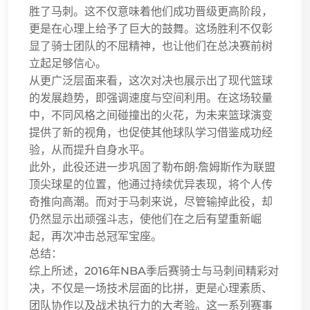
胜了马刺。这不仅意味着他们成功晋级更高阶段，
更是在心理上给予了巨大的鼓舞。这场胜利不仅彰
显了骑士团队的不屈精神，也让他们在总决赛前树
立起足够信心。
从更广泛层面来看，这次对决也展示出了现代篮球
的发展趋势，即强调速度与空间利用。在这场较量
中，不同风格之间碰撞出的火花，为未来篮球演变
提供了新的视角，也促使其他球队学习借鉴成功经
验，从而提升自身水平。
此外，此役还进一步巩固了勒布朗·詹姆斯作为联盟
顶尖球星的位置，他通过持续优异表现，将个人传
奇推向高潮。而对于马刺来说，尽管输掉此役，却
仍然显示出顽强斗志，使他们在之后有望重新崛
起，再次冲击总冠军宝座。
总结：
综上所述，2016年NBA季后赛骑士与马刺间精彩对
决，不仅是一场技术层面的比拼，更是心理素质、
团队协作以及战术执行力的大考验。这一系列赛事