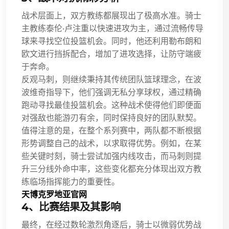
战术层面上，双方教练都展现出了极高水准。骑士
主教练泰伦·卢注重以快速进攻为主，通过流畅传导
球来寻找空位投篮机会。同时，他还利用勒布朗和
欧文进行挡拆配合，增加了进攻选择，让防守端疲
于奔命。
反观马刺，则继续秉持其传统团队篮球理念，在波
波维奇指导下，他们强调无私分享球权，通过精确
跑动寻找最佳投篮机会。这种战术使得他们即便面
对强敌也能游刃有余，同时保持良好的团队默契。
值得注意的是，在整个系列赛中，两队都不断根据
形势调整自己的战术，以求取得优势。例如，在某
些关键时刻，骑士尝试加强内线攻击，而马刺则提
升三分线外命中率，这些变化都充分体现出双方教
练临场指挥能力的重要性。
天博克罗地亚官网
4、比赛结果及其影响
最终，在经过数轮激烈角逐后，骑士以微弱优势战