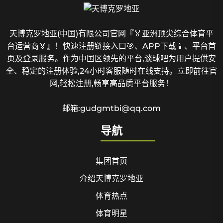
天博克罗地亚(中国)有限公司官网『🏅亚洲顶尖综合体育平
台运营商🏅』！快速注册链接入口🎯、APP下载📱、平台首
页及登录服务。作为中国区领先的平台,谈球吧为用户提供安
全、稳定的注册体验,24小时客服随时在线支持。立即前往官
网,轻松注册,畅享高品质平台服务！
邮箱:gudgmtbi@qq.com
导航
集团首页
介绍天博克罗地亚
体育热点
体育明星