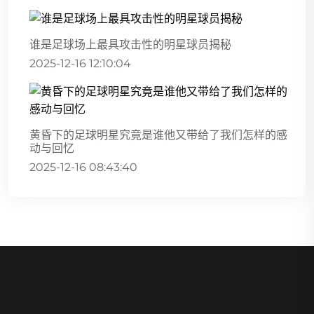
谁是足球场上最具攻击性的明星球员揭秘
2025-12-16 12:10:04
黄昏下的足球明星究竟是谁他又带给了我们怎样的感
动与回忆
2025-12-16 08:43:40