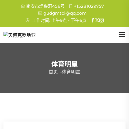
南安市堤餐洞456号
+15281029757
gudgmtbi@qq.com
工作时间: 上午9点 - 下午6点
体育明星
首页
-
体育明星