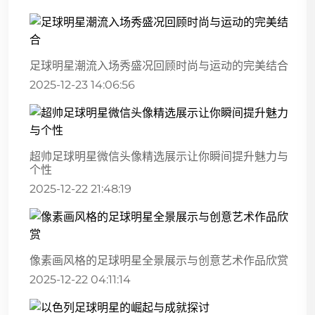
足球明星潮流入场秀盛况回顾时尚与运动的完美结合
2025-12-23 14:06:56
超帅足球明星微信头像精选展示让你瞬间提升魅力与
个性
2025-12-22 21:48:19
像素画风格的足球明星全景展示与创意艺术作品欣赏
2025-12-22 04:11:14