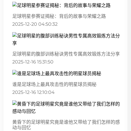
足球明星参赛证揭秘：背后的故事与荣耀之路
2025-12-20 04:50:32
足球明星的腹部训练秘诀男性专属高效锻炼方法分享
2025-12-16 15:31:50
谁是足球场上最具攻击性的明星球员揭秘
2025-12-16 12:10:04
黄昏下的足球明星究竟是谁他又带给了我们怎样的感
动与回忆