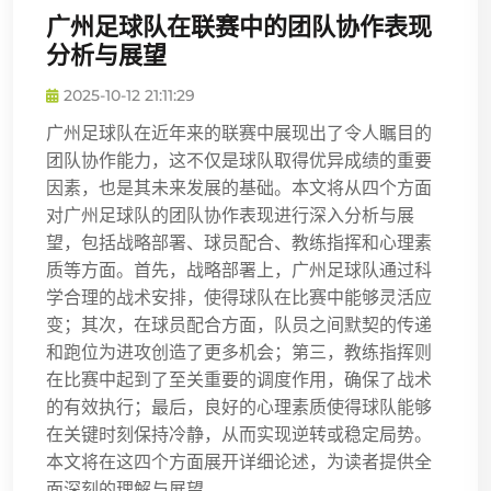
广州足球队在联赛中的团队协作表现
分析与展望
2025-10-12 21:11:29
广州足球队在近年来的联赛中展现出了令人瞩目的
团队协作能力，这不仅是球队取得优异成绩的重要
因素，也是其未来发展的基础。本文将从四个方面
对广州足球队的团队协作表现进行深入分析与展
望，包括战略部署、球员配合、教练指挥和心理素
质等方面。首先，战略部署上，广州足球队通过科
学合理的战术安排，使得球队在比赛中能够灵活应
变；其次，在球员配合方面，队员之间默契的传递
和跑位为进攻创造了更多机会；第三，教练指挥则
在比赛中起到了至关重要的调度作用，确保了战术
的有效执行；最后，良好的心理素质使得球队能够
在关键时刻保持冷静，从而实现逆转或稳定局势。
本文将在这四个方面展开详细论述，为读者提供全
面深刻的理解与展望。