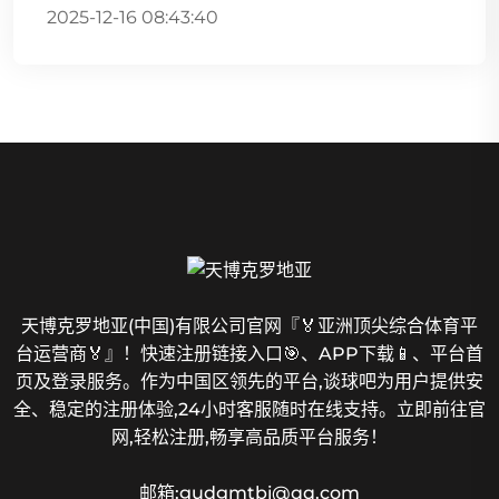
2025-12-16 08:43:40
天博克罗地亚(中国)有限公司官网『🏅亚洲顶尖综合体育平
台运营商🏅』！快速注册链接入口🎯、APP下载📱、平台首
页及登录服务。作为中国区领先的平台,谈球吧为用户提供安
全、稳定的注册体验,24小时客服随时在线支持。立即前往官
网,轻松注册,畅享高品质平台服务！
邮箱:gudgmtbi@qq.com