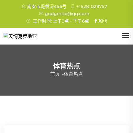
南安市堤餐洞456号
+15281029757
gudgmtbi@qq.com
工作时间: 上午9点 - 下午6点
体育热点
首页
-
体育热点