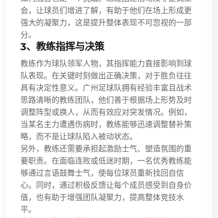
会，让球员们增进了解，有助于他们在场上形成更
强大的凝聚力，这是提升整体表现不可忽视的一部
分。
3、教练指挥与决策
教练作为球队领军人物，其指挥能力直接影响到球
队表现。在关键时刻做出正确决策，对于胜负往往
具有决定性意义。广州足球队拥有经验丰富且战术
思路清晰的教练团队，他们善于根据场上形势及时
调整阵型或换人，从而有效应对突发情况。例如，
当某名主力遭遇伤病时，教练能够迅速调整替补策
略，而不是让球队陷入被动状态。
另外，教练还需要承担起激励士气、塑造氛围的重
要职责。在面临连败或低迷时期，一名优秀教练能
够通过言语鼓舞士气，使每位球员重新找回自信
心。同时，通过积极反馈让每个成员感受到自身价
值，也有助于增强团队凝聚力，提高整体竞技水
平。