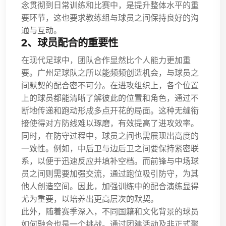
念贯彻到日常训练和比赛中，是提升整体水平的重
要环节，这也要求教练组与球员之间保持良好的沟
通与互动。
2、球员配合的重要性
在现代足球中，团队合作显然比个人能力更加重
要。广州足球队之所以能频频创造机会，与球员之
间默契的配合密不可分。在进攻组织上，各个位置
上的球员都能清晰了解彼此的位置和角色，通过不
断地传递和跑动形成多点开花的局面。这种无缝衔
接使得对方防线难以琢磨，有效提高了进攻效率。
同时，在防守过程中，球员之间也需展现出高度的
一致性。例如，中后卫与边后卫之间要保持紧密联
系，以便于迅速反应并填补空档。而前锋与中场球
员之间则需要加强交流，通过跑位吸引防守，为其
他人创造空间。因此，加强训练中的配合演练显得
尤为重要，以培养出更高层次的默契。
此外，随着赛季深入，不同国籍和文化背景的球员
如何融合也是一个挑战。通过团建活动及非正式聚