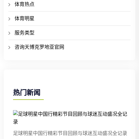
体育热点
体育明星
服务类型
咨询天博克罗地亚官网
热门新闻
足球明星中国行精彩节目回顾与球迷互动盛况全记录