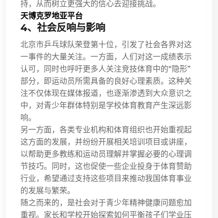
持，从而树立更强大的信心去迎接挑战。
天博克罗地亚平台
4、社会反响与影响
北京市乒乓球队荣登第十位，引发了社会各界对这
一事件的大量关注。一方面，人们对这一成绩表示
认可，同时也呼吁更多人关注竞技体育中的“隐形”
部分，即运动员所需具备的良好心理素质。这种关
注不仅体现在媒体报道，也逐渐渗透到大众意识之
中，对青少年群体特别是学校体育教育产生深远影
响。
另一方面，各类专业机构和体育组织也开始重视起
这方面的发展，并纷纷开展相关培训项目或讲座，
以帮助更多教练和运动员理解并掌握必要的心理调
节技巧。同时，这也促使一些企业投身于体育赞助
行业，希望通过支持这些项目来推动我国体育事业
的发展与繁荣。
随之而来的，是社会对于青少年精神健康问题愈加
重视。家长和学校开始探索如何平衡孩子们学业压