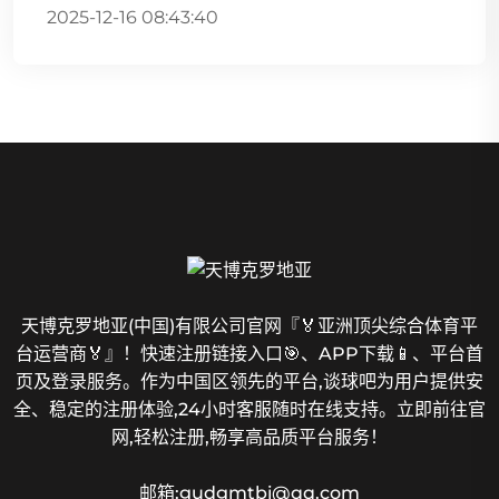
2025-12-16 08:43:40
天博克罗地亚(中国)有限公司官网『🏅亚洲顶尖综合体育平
台运营商🏅』！快速注册链接入口🎯、APP下载📱、平台首
页及登录服务。作为中国区领先的平台,谈球吧为用户提供安
全、稳定的注册体验,24小时客服随时在线支持。立即前往官
网,轻松注册,畅享高品质平台服务！
邮箱:gudgmtbi@qq.com