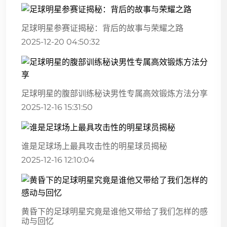
足球明星参赛证揭秘：背后的故事与荣耀之路
2025-12-20 04:50:32
足球明星的腹部训练秘诀男性专属高效锻炼方法分享
2025-12-16 15:31:50
谁是足球场上最具攻击性的明星球员揭秘
2025-12-16 12:10:04
黄昏下的足球明星究竟是谁他又带给了我们怎样的感
动与回忆