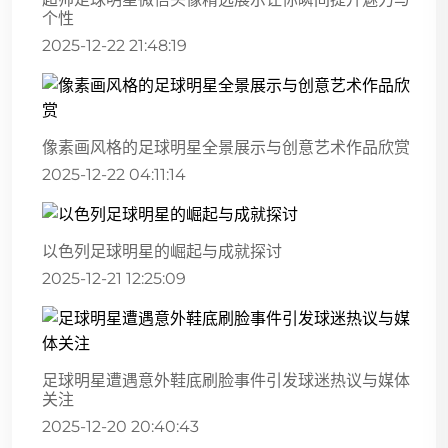
个性
2025-12-22 21:48:19
像素画风格的足球明星全景展示与创意艺术作品欣赏
2025-12-22 04:11:14
以色列足球明星的崛起与成就探讨
2025-12-21 12:25:09
足球明星遭遇意外鞋底刷脸事件引发球迷热议与媒体
关注
2025-12-20 20:40:43