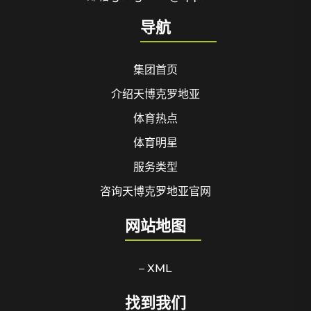
导航
集团首页
介绍天博克罗地亚
体育热点
体育明星
服务类型
咨询天博克罗地亚官网
网站地图
– XML
找到我们