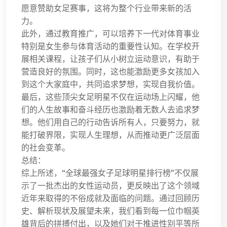
愿意赞助女足赛事，这将为整个行业带来新的活
力。
此外，通过教育推广，可以培养下一代对体育事业
特别是女生参与体育活动的重要性认知。在学校开
展相关课程，让孩子们从小树立运动意识，有助于
营造良好的氛围。同时，这也能激励更多女孩加入
到这个大家庭中，共同追求梦想，实现自我价值。
最后，这些顶尖女足明星不仅在运动场上闪耀，他
们的人生故事和奋斗经历也激励着无数人去追求梦
想。他们用自己的行动告诉所有人，只要努力，就
能打破界限，实现人生理想，从而推动更广泛层面
的社会变革。
总结：
综上所述，“全球最强女子足球明星排行榜”不仅展
示了一批杰出的女性运动员，更反映出了这个领域
近年来取得的不俗成就及面临的问题。通过回顾历
史、解析现状及展望未来，我们看到每一位巾帼英
雄背后的拼搏付出，以及她们对于推进性别平等所