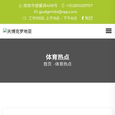
南安市堤餐洞456号
+15281029757
gudgmtbi@qq.com
工作时间: 上午9点 - 下午6点
体育热点
首页
-
体育热点