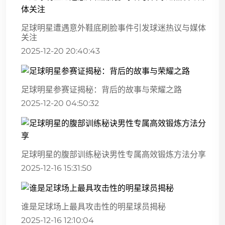
足球明星遭遇意外鞋底刷脸事件引发球迷热议与媒体
关注
2025-12-20 20:40:43
足球明星参赛证揭秘：背后的故事与荣耀之路
2025-12-20 04:50:32
足球明星的腹部训练秘诀男性专属高效锻炼方法分享
2025-12-16 15:31:50
谁是足球场上最具攻击性的明星球员揭秘
2025-12-16 12:10:04