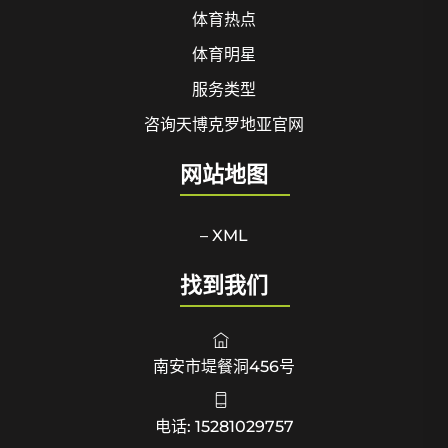
体育热点
体育明星
服务类型
咨询天博克罗地亚官网
网站地图
– XML
找到我们
南安市堤餐洞456号
电话: 15281029757