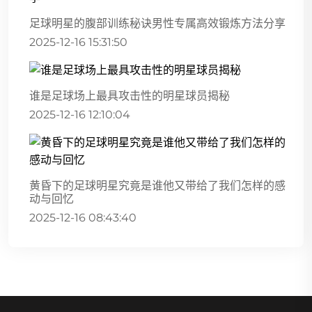
足球明星的腹部训练秘诀男性专属高效锻炼方法分享
2025-12-16 15:31:50
谁是足球场上最具攻击性的明星球员揭秘
2025-12-16 12:10:04
黄昏下的足球明星究竟是谁他又带给了我们怎样的感
动与回忆
2025-12-16 08:43:40