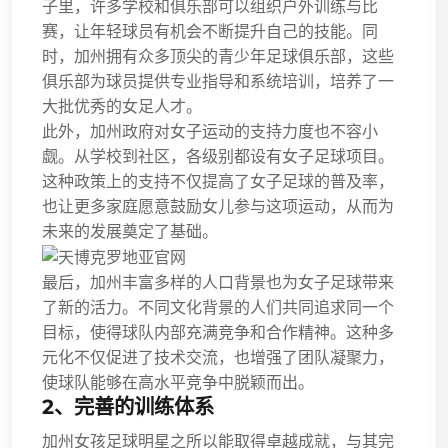
子里，许多学校和俱乐部可以组织户外训练与比
赛，让年轻球员有机会不断提升自己的技能。同
时，加州拥有众多顶尖的青少年足球俱乐部，这些
俱乐部为球员提供专业指导和系统培训，培养了一
大批优秀的女足人才。
此外，加州政府对女子运动的支持力度也不容小
觑。从学校到社区，各级别都设有女子足球项目。
这种政策上的支持不仅提高了女子足球的普及率，
也让更多家庭愿意鼓励女儿参与这项运动，从而为
未来的发展奠定了基础。
最后，加州丰富多样的人口背景也为女子足球带来
了新的活力。不同文化背景的人们共同追求同一个
目标，使得球队内部充满竞争和合作精神。这种多
元化不仅促进了技术交流，也增强了团队凝聚力，
使球队能够在高水平竞争中脱颖而出。
2、完善的训练体系
加州女孩足球明星之所以能取得卓越成就，与其完