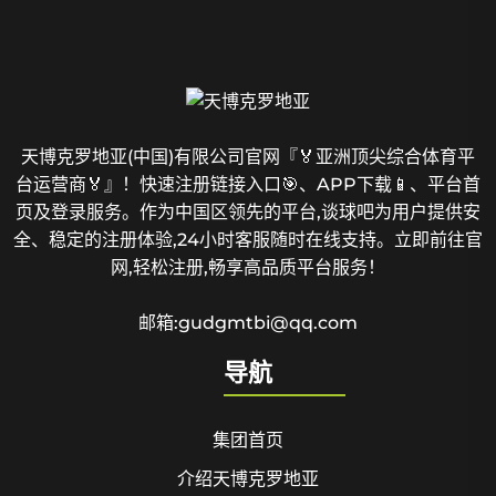
天博克罗地亚(中国)有限公司官网『🏅亚洲顶尖综合体育平
台运营商🏅』！快速注册链接入口🎯、APP下载📱、平台首
页及登录服务。作为中国区领先的平台,谈球吧为用户提供安
全、稳定的注册体验,24小时客服随时在线支持。立即前往官
网,轻松注册,畅享高品质平台服务！
邮箱:gudgmtbi@qq.com
导航
集团首页
介绍天博克罗地亚