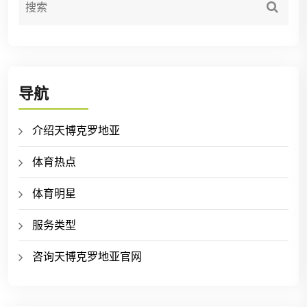
导航
介绍天博克罗地亚
体育热点
体育明星
服务类型
咨询天博克罗地亚官网