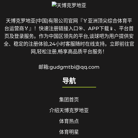
天博克罗地亚(中国)有限公司官网『🏅亚洲顶尖综合体育平
台运营商🏅』！快速注册链接入口🎯、APP下载📱、平台首
页及登录服务。作为中国区领先的平台,谈球吧为用户提供安
全、稳定的注册体验,24小时客服随时在线支持。立即前往官
网,轻松注册,畅享高品质平台服务！
邮箱:gudgmtbi@qq.com
导航
集团首页
介绍天博克罗地亚
体育热点
体育明星