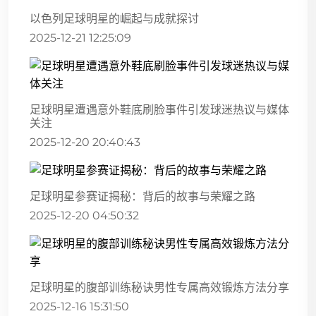
以色列足球明星的崛起与成就探讨
2025-12-21 12:25:09
足球明星遭遇意外鞋底刷脸事件引发球迷热议与媒体
关注
2025-12-20 20:40:43
足球明星参赛证揭秘：背后的故事与荣耀之路
2025-12-20 04:50:32
足球明星的腹部训练秘诀男性专属高效锻炼方法分享
2025-12-16 15:31:50