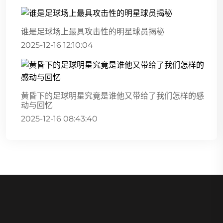
谁是足球场上最具攻击性的明星球员揭秘
2025-12-16 12:10:04
黄昏下的足球明星究竟是谁他又带给了我们怎样的感
动与回忆
2025-12-16 08:43:40