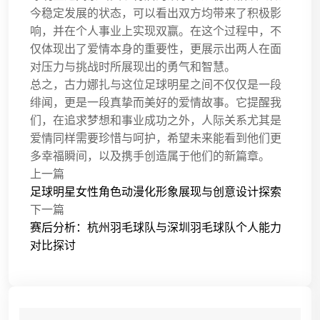
今稳定发展的状态，可以看出双方均带来了积极影
响，并在个人事业上实现双赢。在这个过程中，不
仅体现出了爱情本身的重要性，更展示出两人在面
对压力与挑战时所展现出的勇气和智慧。
总之，古力娜扎与这位足球明星之间不仅仅是一段
绯闻，更是一段真挚而美好的爱情故事。它提醒我
们，在追求梦想和事业成功之外，人际关系尤其是
爱情同样需要珍惜与呵护，希望未来能看到他们更
多幸福瞬间，以及携手创造属于他们的新篇章。
上一篇
足球明星女性角色动漫化形象展现与创意设计探索
下一篇
赛后分析：杭州羽毛球队与深圳羽毛球队个人能力
对比探讨