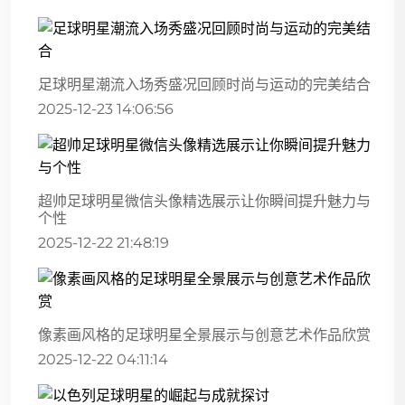
足球明星潮流入场秀盛况回顾时尚与运动的完美结合
2025-12-23 14:06:56
超帅足球明星微信头像精选展示让你瞬间提升魅力与
个性
2025-12-22 21:48:19
像素画风格的足球明星全景展示与创意艺术作品欣赏
2025-12-22 04:11:14