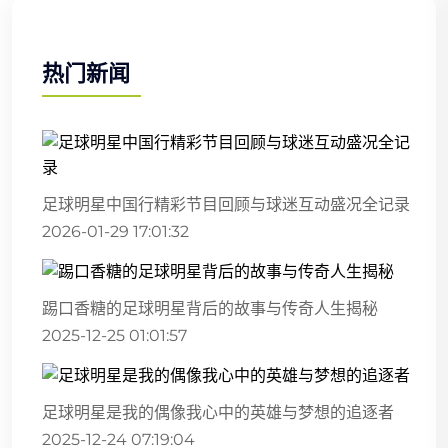
热门新闻
足球明星中国行精彩节目回顾与球迷互动盛况全记录
2026-01-29 17:01:32
踢口香糖的足球明星背后的故事与传奇人生揭秘
2025-12-25 01:01:57
足球明星是我的偶像我心中的英雄与梦想的追逐者
2025-12-24 07:19:04