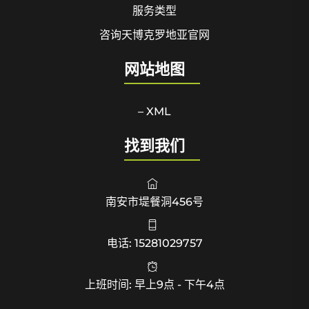
服务类型
咨询天博克罗地亚官网
网站地图
– XML
找到我们
南安市堤餐洞456号
电话: 15281029757
上班时间: 早上9点 - 下午4点