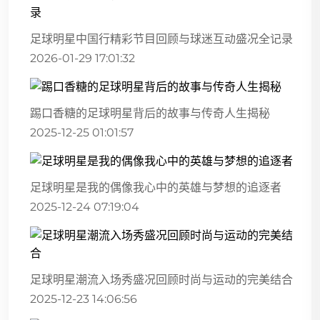
足球明星中国行精彩节目回顾与球迷互动盛况全记录
2026-01-29 17:01:32
踢口香糖的足球明星背后的故事与传奇人生揭秘
2025-12-25 01:01:57
足球明星是我的偶像我心中的英雄与梦想的追逐者
2025-12-24 07:19:04
足球明星潮流入场秀盛况回顾时尚与运动的完美结合
2025-12-23 14:06:56