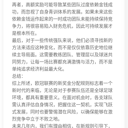
再者，高额奖励可能导致某些团队过度依赖金钱成
功，而忽视了自身青训体系的发展。如果未来这些
依赖金钱运作起来的一时成功团队未能持续保持竞
争力，将很容易陷入财务危机，因此可持续发展才
是根本所在。
最后，对于一些传统强队来说，他们必须寻找新的
方法来适应这种变化，而不是仅仅依靠历史地位继
续主导局面。这需要教练团队、管理层以及球迷共
同努力，让每一场比赛都充满激情与活力，而不是
单纯追求经济利益最大化。
总结：
综上所述，欧冠联赛的新奖金分配规则标志着一个
新时代的来临，无论是对于参赛队伍还是全球足球
环境，都具有重要意义。在面对机会时，各支球队
需认真评估自身情况，把握住这一契机，实现飞跃
式发展，同时也要警惕潜在风险，以确保能够在激
烈竞争中立于不败之地。
未来几年内，我们有理由相信，在新规则引导下，