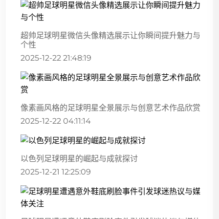
超帅足球明星微信头像精选展示让你瞬间提升魅力与
个性
2025-12-22 21:48:19
像素画风格的足球明星全景展示与创意艺术作品欣赏
2025-12-22 04:11:14
以色列足球明星的崛起与成就探讨
2025-12-21 12:25:09