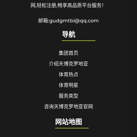
网,轻松注册,畅享高品质平台服务！
邮箱:gudgmtbi@qq.com
导航
集团首页
介绍天博克罗地亚
体育热点
体育明星
服务类型
咨询天博克罗地亚官网
网站地图