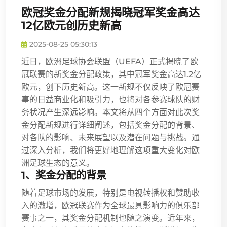
欧冠奖金分配新规揭晓冠军奖金高达
12亿欧元创历史新高
2025-08-25 05:30:13
近日，欧洲足球协会联盟（UEFA）正式揭晓了欧
冠联赛的新奖金分配政策，其中冠军奖金高达1.2亿
欧元，创下历史新高。这一新规不仅反映了欧冠赛
事的日益商业化和吸引力，也将对各参赛球队的财
务状况产生深远影响。本文将从四个方面对此次奖
金分配新规进行详细阐述，包括奖金分配的背景、
对各队的影响、未来展望以及潜在问题与挑战。通
过深入分析，我们将更好地理解这项重大变化对欧
洲足球生态的意义。
1、奖金分配的背景
随着足球市场的发展，特别是电视转播权和赞助收
入的激增，欧冠联赛作为全球最具影响力的俱乐部
赛事之一，其奖金分配机制也随之演变。近年来，