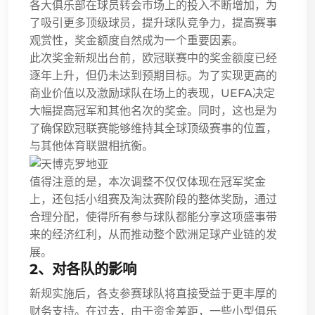
各大俱乐部在球员转会市场上的投入不断增加，为
了吸引更多顶级球员，提升球队竞争力，提高赛事
观赏性，奖金额度自然成为一个重要因素。
此次奖金新规出台前，欧冠联赛中的奖金额度已经
逐年上升，但仍未达到预期目标。为了实现更高的
商业价值以及激励球队在场上的表现，UEFA决定
大幅提高冠军和其他名次的奖金。同时，这也是为
了确保欧冠联赛能够维持其全球顶级赛事的位置，
与其他体育联盟相抗衡。
值得注意的是，本次调整不仅仅体现在冠军奖金
上，还包括小组赛及淘汰赛阶段的整体奖励，通过
合理分配，使得所有参与球队都能分享这项盛事带
来的经济红利，从而推动整个欧洲足球产业链的发
展。
2、对各队的影响
新规实施后，各支参赛球队将直接受益于更丰厚的
财务支持。在过去，由于资金差距，一些小型俱乐