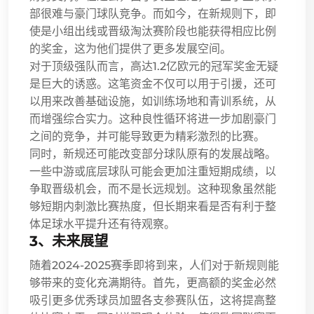
部很难与豪门球队竞争。而如今，在新规则下，即
使是小组出线或晋级淘汰赛阶段也能获得相应比例
的奖金，这为他们提供了更多发展空间。
对于顶级强队而言，高达1.2亿欧元的冠军奖金无疑
是巨大的诱惑。这笔资金不仅可以用于引援，还可
以用来改善基础设施，如训练场地和青训系统，从
而增强综合实力。这种良性循环将进一步加剧豪门
之间的竞争，并可能导致更为精彩激烈的比赛。
同时，新规还可能改变部分球队原有的发展战略。
一些中游或底层球队可能会更加注重短期成绩，以
争取晋级机会，而不是长远规划。这种现象虽然能
够短期内刺激比赛热度，但长期来看是否有利于整
体足球水平提升还有待观察。
3、未来展望
随着2024-2025赛季即将到来，人们对于新规则能
够带来的变化充满期待。首先，更高额的奖金必然
吸引更多优秀球员加盟各支参赛队伍，这将提高整