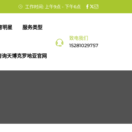
工作时间: 上午9点 - 下午6点
育明星
服务类型
致电我们
15281029757
咨询天博克罗地亚官网