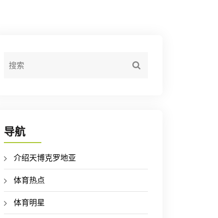
导航
介绍天博克罗地亚
体育热点
体育明星