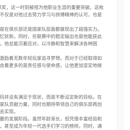
金球奖，这一时刻被视为他职业生涯的重要突破。这枚
不仅是对他过去努力学习与拼搏精神的认可，也是
是在俱乐部还是国家队层面都展现出了超强实力。
忆犹新。同时，在联赛中的稳定输出也是他能获此
，他总能沉着应对，以冷静和智慧来解决各种困
激励着无数年轻玩家追寻梦想。而对于已经取得如
含着更多的是责任感与使命感，让他更加坚定地继
玛并没有满足于现状，而是不断设定新的目标。在
家队贡献力量，同时也期待带领自己的俱乐部再创
去实现。
要的发展阶段。虽然年龄渐长，但凭借丰富经验和
，甚至成为年轻一代选手们学习的榜样。同时，通