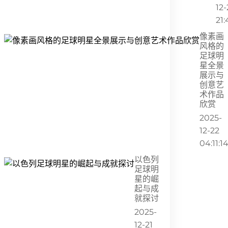
12-
21:
像素画
风格的
足球明
星全景
展示与
创意艺
术作品
欣赏
2025-
12-22
04:11:1
以色列
足球明
星的崛
起与成
就探讨
2025-
12-21