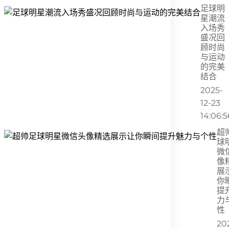
足球明
星潮流
入场秀
盛况回
顾时尚
与运动
的完美
结合
2025-
12-23
14:06:5
超
球
微
像
展
你
提
力
性
20