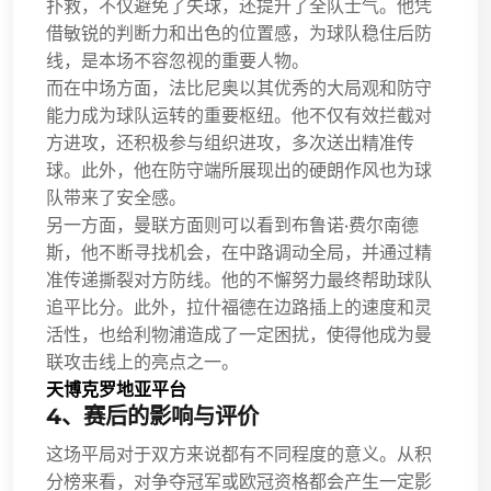
扑救，不仅避免了失球，还提升了全队士气。他凭
借敏锐的判断力和出色的位置感，为球队稳住后防
线，是本场不容忽视的重要人物。
而在中场方面，法比尼奥以其优秀的大局观和防守
能力成为球队运转的重要枢纽。他不仅有效拦截对
方进攻，还积极参与组织进攻，多次送出精准传
球。此外，他在防守端所展现出的硬朗作风也为球
队带来了安全感。
另一方面，曼联方面则可以看到布鲁诺·费尔南德
斯，他不断寻找机会，在中路调动全局，并通过精
准传递撕裂对方防线。他的不懈努力最终帮助球队
追平比分。此外，拉什福德在边路插上的速度和灵
活性，也给利物浦造成了一定困扰，使得他成为曼
联攻击线上的亮点之一。
天博克罗地亚平台
4、赛后的影响与评价
这场平局对于双方来说都有不同程度的意义。从积
分榜来看，对争夺冠军或欧冠资格都会产生一定影