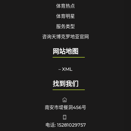
体育热点
体育明星
服务类型
咨询天博克罗地亚官网
网站地图
– XML
找到我们
南安市堤餐洞456号
电话: 15281029757