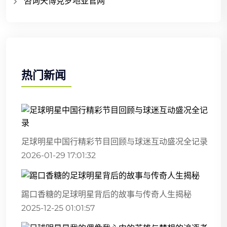
咨询天博克罗地亚官网
热门新闻
足球明星中国行精彩节目回顾与球迷互动盛况全记录
2026-01-29 17:01:32
踢口香糖的足球明星背后的故事与传奇人生揭秘
2025-12-25 01:01:57