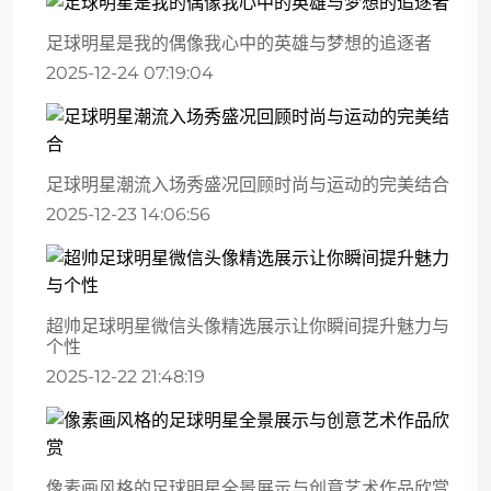
足球明星是我的偶像我心中的英雄与梦想的追逐者
2025-12-24 07:19:04
足球明星潮流入场秀盛况回顾时尚与运动的完美结合
2025-12-23 14:06:56
超帅足球明星微信头像精选展示让你瞬间提升魅力与
个性
2025-12-22 21:48:19
像素画风格的足球明星全景展示与创意艺术作品欣赏