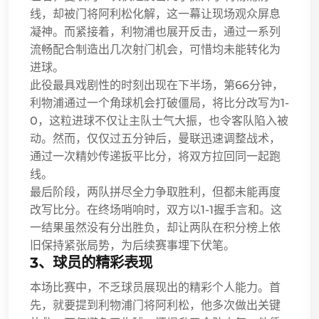
线，却被门将阿利松化解，这一幕让现场观众屏息
凝神。而紧接着，利物浦也展开反击，通过一系列
流畅配合制造出几次射门机会，可惜均未能转化为
进球。
此役最具戏剧性的时刻出现在下半场，第66分钟，
利物浦通过一个角球机会打破僵局，将比分改写为1-
0，这粒进球不仅让主队士气大振，也令客队陷入被
动。然而，仅仅过五分钟后，曼联迅速调整战术，
通过一次精妙传递扳平比分，将双方拉回同一起跑
线。
最后阶段，两队拼尽全力争取胜利，但都未能再度
改写比分。在终场哨响时，双方以1-1握手言和。这
一结果虽然没有分出胜负，却让两队在积分榜上依
旧保持紧张局势，为后续赛事埋下伏笔。
3、球员的精彩表现
本场比赛中，不乏球员展现出的精彩个人能力。首
先，就要提到利物浦门将阿利松，他多次做出关键